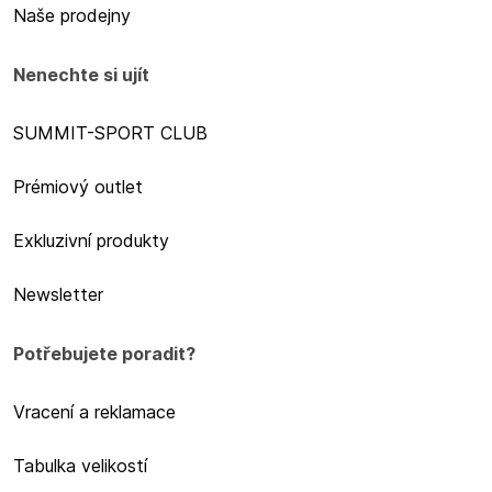
Naše prodejny
Nenechte si ujít
SUMMIT-SPORT CLUB
Prémiový outlet
Exkluzivní produkty
Newsletter
Potřebujete poradit?
Vracení a reklamace
Tabulka velikostí