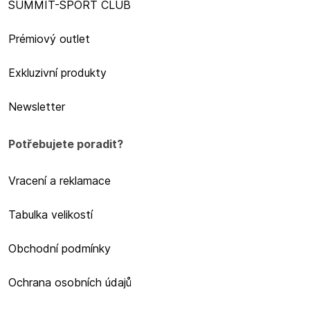
SUMMIT-SPORT CLUB
Prémiový outlet
Exkluzivní produkty
Newsletter
Potřebujete poradit?
Vracení a reklamace
Tabulka velikostí
Obchodní podmínky
Ochrana osobních údajů