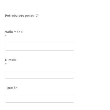
Potrebujete poradiť?
Vaše meno:
*
E-mail:
*
Telefón: