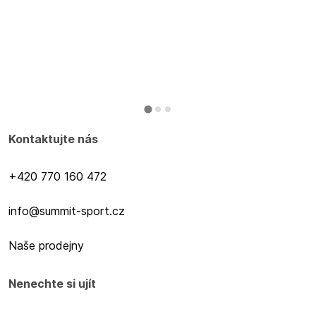
Kontaktujte nás
+420 770 160 472
info@summit-sport.cz
Naše prodejny
Nenechte si ujít