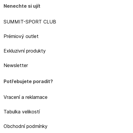
Nenechte si ujít
SUMMIT-SPORT CLUB
Prémiový outlet
Exkluzivní produkty
Newsletter
Potřebujete poradit?
Vracení a reklamace
Tabulka velikostí
Obchodní podmínky