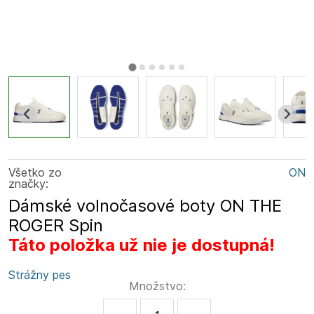
Všetko zo
ON
značky:
Dámské volnočasové boty ON THE
ROGER Spin
Táto položka už nie je dostupná!
Strážny pes
Množstvo: