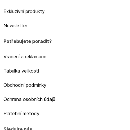
Exkluzivní produkty
Newsletter
Potřebujete poradit?
Vracení a reklamace
Tabulka velikostí
Obchodní podmínky
Ochrana osobních údajů
Platební metody
Sledujte nás